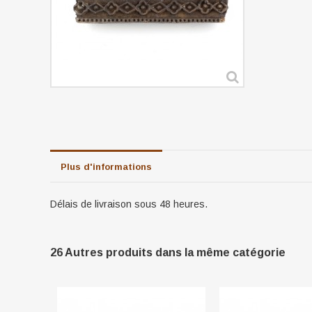
Plus d'informations
Délais de livraison sous 48 heures.
26 Autres produits dans la même catégorie