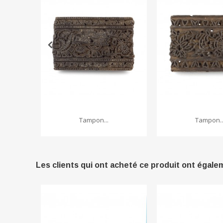
Tampon...
Tampon..
Les clients qui ont acheté ce produit ont égale