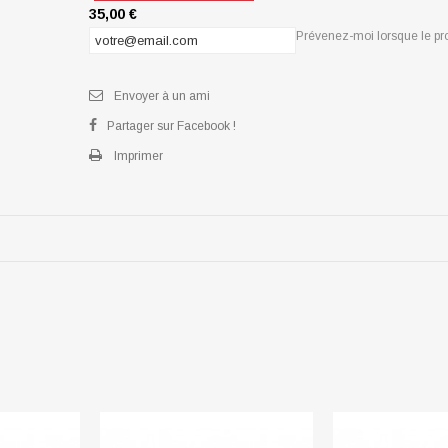
35,00 €
Prévenez-moi lorsque le pro
Envoyer à un ami
Partager sur Facebook !
Imprimer