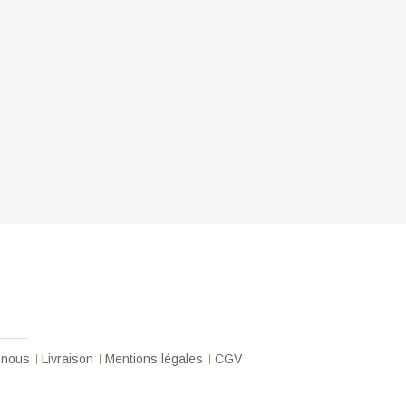
-nous
Livraison
Mentions légales
CGV