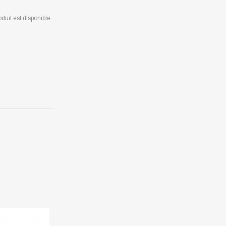
duit est disponible