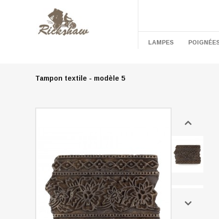
LAMPES
POIGNÉE
Tampon textile - modèle 5