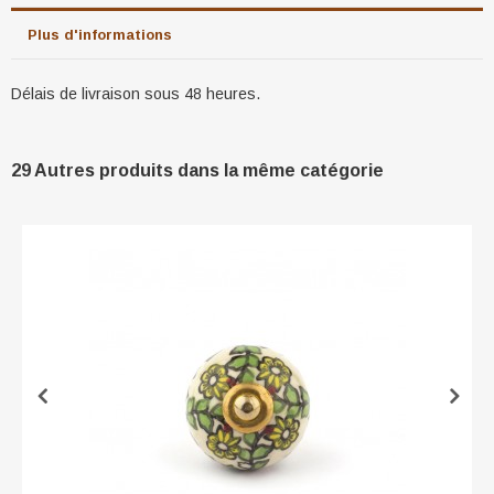
Plus d'informations
Délais de livraison sous 48 heures.
29 Autres produits dans la même catégorie