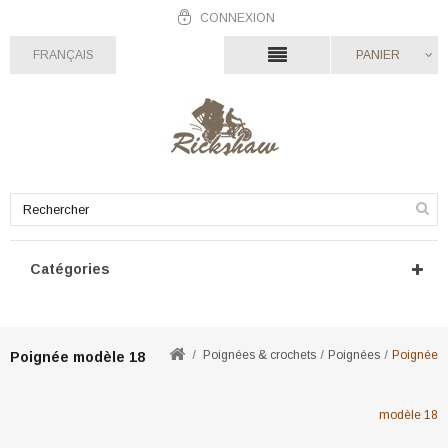
CONNEXION
FRANÇAIS
PANIER
Catégories
Poignées & crochets
Poignées
Poignée
Poignée modèle 18
modèle 18