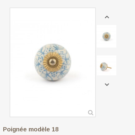
Poignée modèle 18