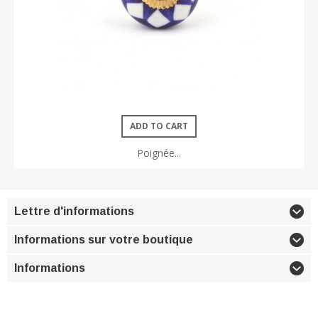
ADD TO CART
Poignée...
Lettre d'informations
Informations sur votre boutique
Informations