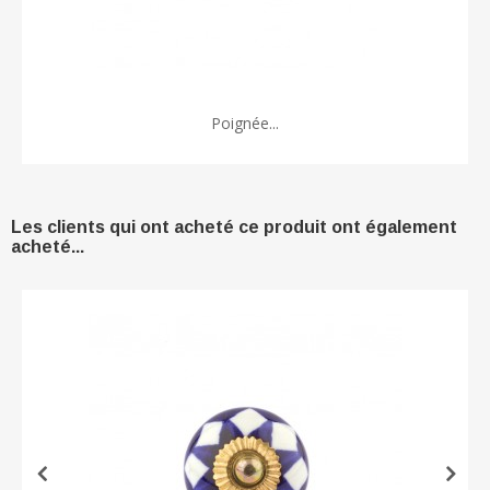
Poignée...
Les clients qui ont acheté ce produit ont également
acheté...