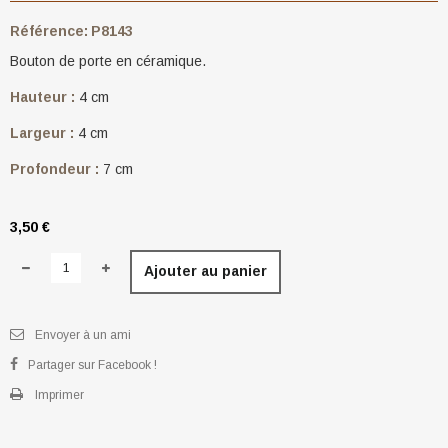
Référence:
P8143
Bouton de porte en céramique.
Hauteur :
4 cm
Largeur :
4 cm
Profondeur :
7 cm
3,50 €
Ajouter au panier
Envoyer à un ami
Partager sur Facebook !
Imprimer