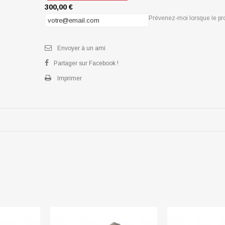
300,00 €
Prévenez-moi lorsque le pro
Envoyer à un ami
Partager sur Facebook !
Imprimer