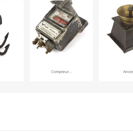
Compteur...
Ancien