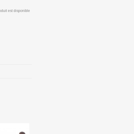
duit est disponible