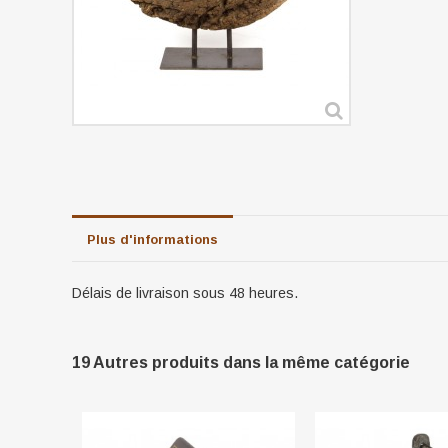
Plus d'informations
Délais de livraison sous 48 heures.
19 Autres produits dans la même catégorie