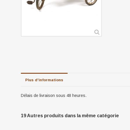
Plus d'informations
Délais de livraison sous 48 heures.
19 Autres produits dans la même catégorie