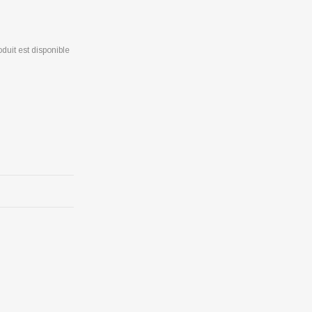
duit est disponible