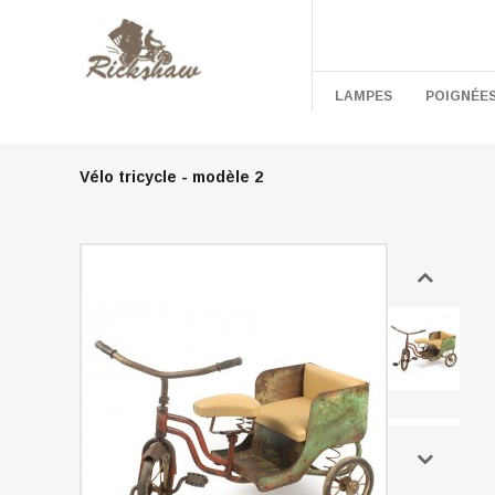
LAMPES
POIGNÉE
Vélo tricycle - modèle 2