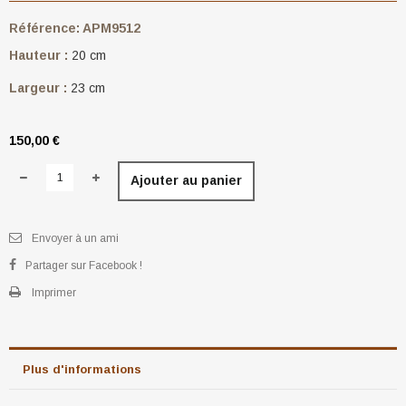
Référence:
APM9512
Hauteur :
20 cm
Largeur :
23 cm
150,00 €
Ajouter au panier
Envoyer à un ami
Partager sur Facebook !
Imprimer
Plus d'informations