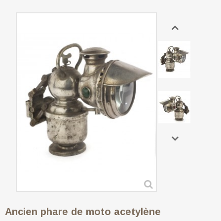
Ancien phare de moto acetylène