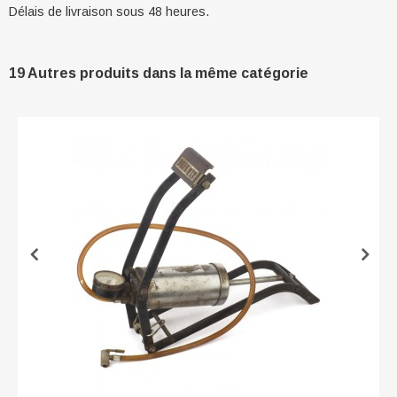
Délais de livraison sous 48 heures.
19 Autres produits dans la même catégorie