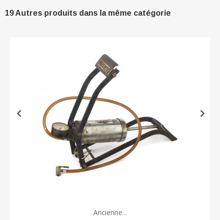
19 Autres produits dans la même catégorie
Ancienne...