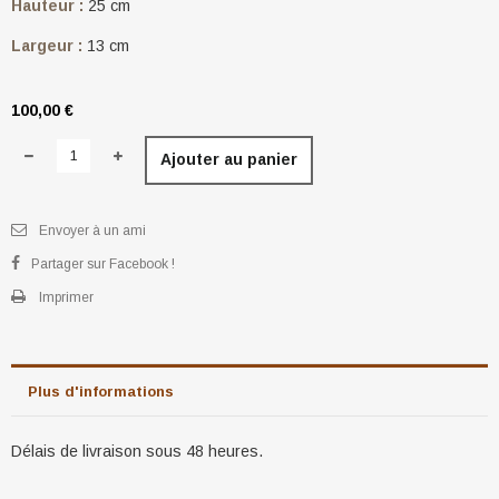
Hauteur :
25 cm
Largeur :
13 cm
100,00 €
Ajouter au panier
Envoyer à un ami
Partager sur Facebook !
Imprimer
Plus d'informations
Délais de livraison sous 48 heures.