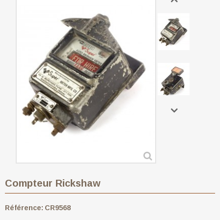
Compteur Rickshaw
Référence:
CR9568