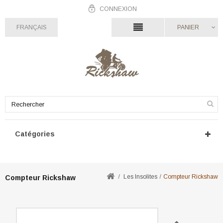
CONNEXION
FRANÇAIS
PANIER
Catégories
Les Insolites
Compteur Rickshaw
Compteur Rickshaw