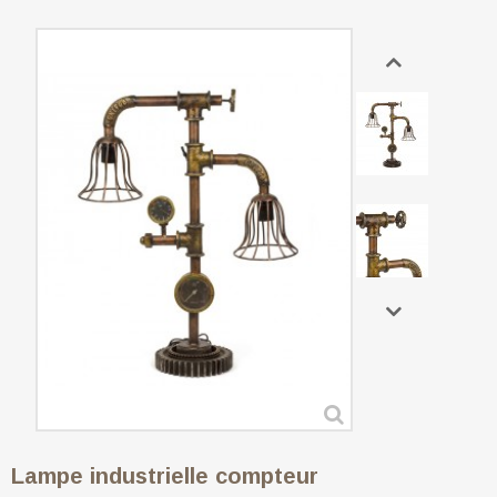
Lampe industrielle compteur