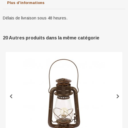
Plus d'informations
Délais de livraison sous 48 heures.
20 Autres produits dans la même catégorie