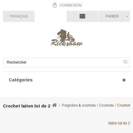
CONNEXION
FRANÇAIS
PANIER
Catégories
Poignées & crochets
Crochets
Crochet
Crochet laiton lot de 2
laiton lot de 2