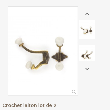
Crochet laiton lot de 2