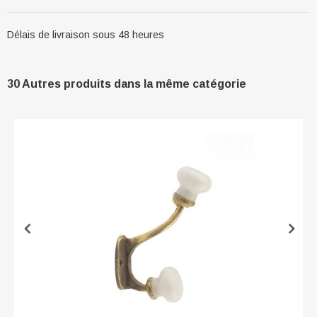
Délais de livraison sous 48 heures
30 Autres produits dans la même catégorie