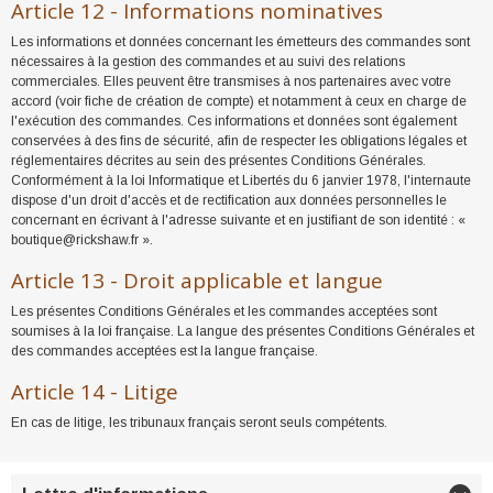
Article 12 - Informations nominatives
Les informations et données concernant les émetteurs des commandes sont
nécessaires à la gestion des commandes et au suivi des relations
commerciales. Elles peuvent être transmises à nos partenaires avec votre
accord (voir fiche de création de compte) et notamment à ceux en charge de
l'exécution des commandes. Ces informations et données sont également
conservées à des fins de sécurité, afin de respecter les obligations légales et
réglementaires décrites au sein des présentes Conditions Générales.
Conformément à la loi Informatique et Libertés du 6 janvier 1978, l'internaute
dispose d'un droit d'accès et de rectification aux données personnelles le
concernant en écrivant à l'adresse suivante et en justifiant de son identité : «
boutique@rickshaw.fr ».
Article 13 - Droit applicable et langue
Les présentes Conditions Générales et les commandes acceptées sont
soumises à la loi française. La langue des présentes Conditions Générales et
des commandes acceptées est la langue française.
Article 14 - Litige
En cas de litige, les tribunaux français seront seuls compétents.