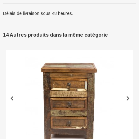
Délais de livraison sous 48 heures.
14 Autres produits dans la même catégorie