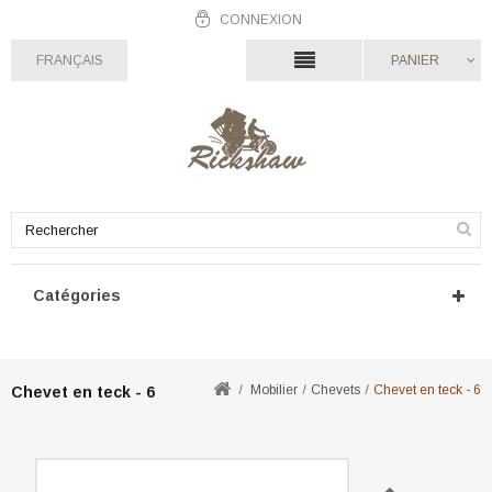
CONNEXION
FRANÇAIS
PANIER
Catégories
Mobilier
Chevets
Chevet en teck - 6
Chevet en teck - 6