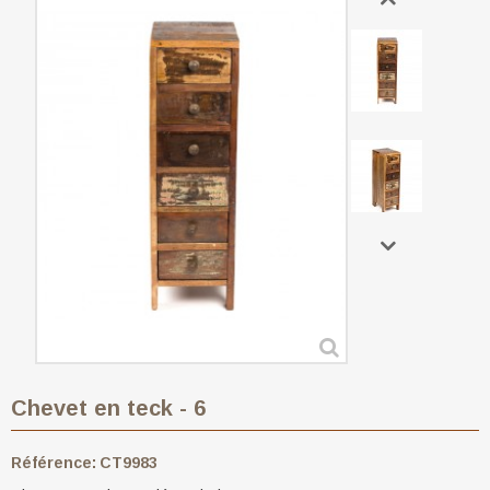
Chevet en teck - 6
Référence:
CT9983