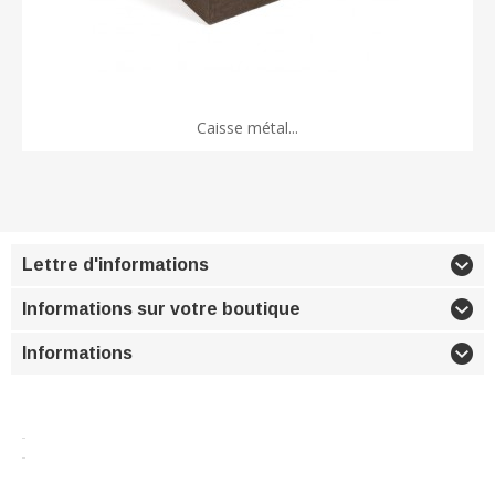
Caisse métal...
Lettre d'informations
Informations sur votre boutique
Informations