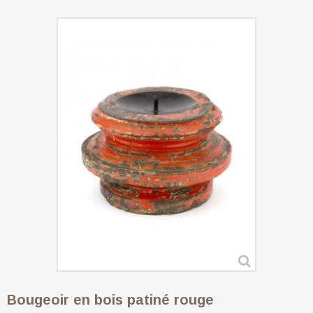
Bougeoir en bois patiné rouge