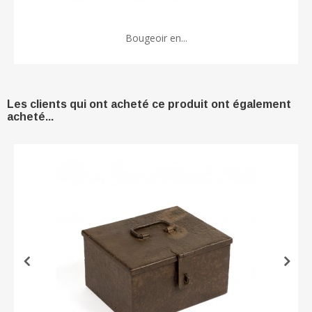
Bougeoir en...
Les clients qui ont acheté ce produit ont également
acheté...