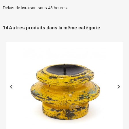
Délais de livraison sous 48 heures.
14 Autres produits dans la même catégorie