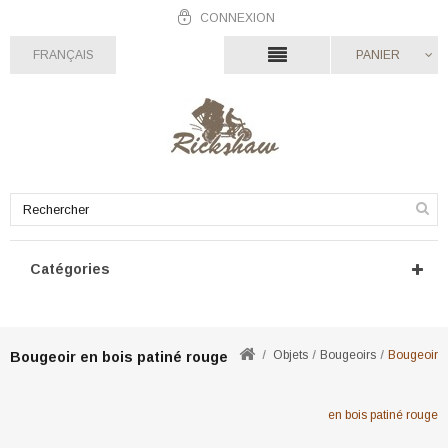
CONNEXION
FRANÇAIS
PANIER
Catégories
Objets
Bougeoirs
Bougeoir
Bougeoir en bois patiné rouge
en bois patiné rouge