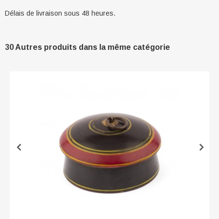
Délais de livraison sous 48 heures.
30 Autres produits dans la même catégorie