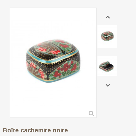
Boîte cachemire noire