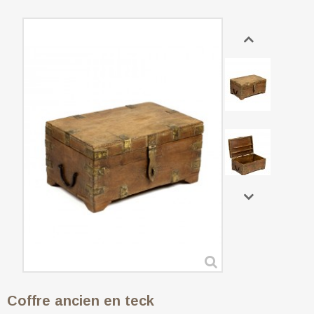
Coffre ancien en teck