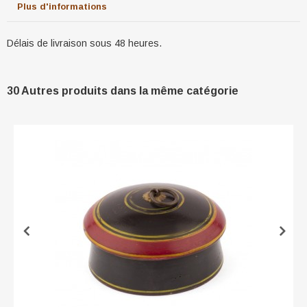
Plus d'informations
Délais de livraison sous 48 heures.
30 Autres produits dans la même catégorie