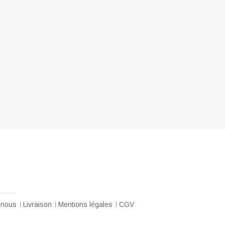
-nous
Livraison
Mentions légales
CGV