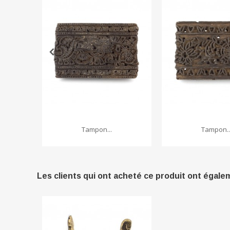
Tampon...
Tampon..
Les clients qui ont acheté ce produit ont égale