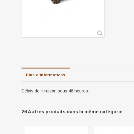
Plus d'informations
Délais de livraison sous 48 heures.
26 Autres produits dans la même catégorie