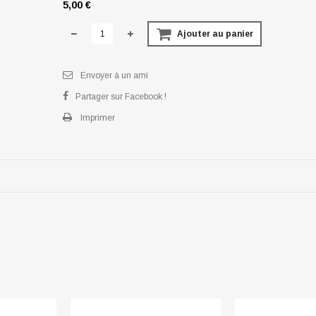
5,00 €
Ajouter au panier
Envoyer à un ami
Partager sur Facebook !
Imprimer