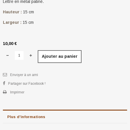
Lettre en métal patiné.
Hauteur :
15 cm
Largeur :
15 cm
10,00 €
Ajouter au panier
Envoyer à un ami
Partager sur Facebook !
Imprimer
Plus d'informations