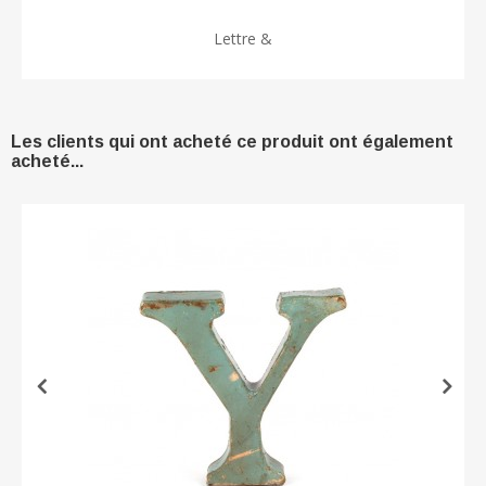
Lettre &
Les clients qui ont acheté ce produit ont également
acheté...