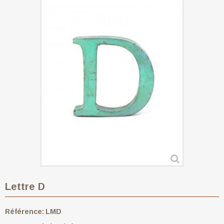
Lettre D
Référence:
LMD