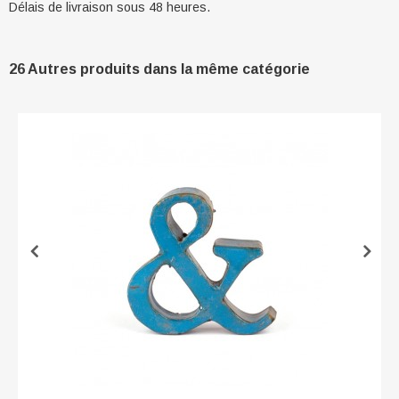
Délais de livraison sous 48 heures.
26 Autres produits dans la même catégorie