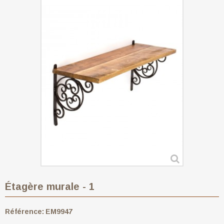
Étagère murale - 1
Référence:
EM9947