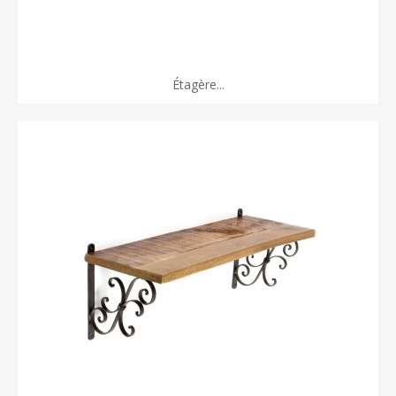
Étagère...