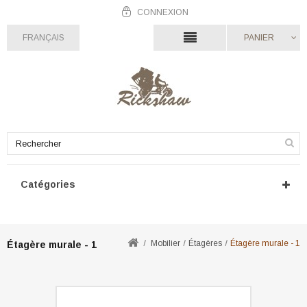
CONNEXION
FRANÇAIS
PANIER
Catégories
Mobilier
Étagères
Étagère murale - 1
Étagère murale - 1