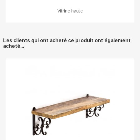
Vitrine haute
Les clients qui ont acheté ce produit ont également
acheté...