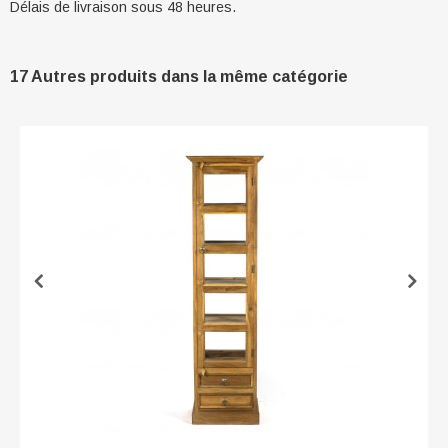
Délais de livraison sous 48 heures.
17 Autres produits dans la même catégorie