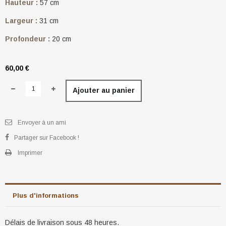
Hauteur :
57 cm
Largeur :
31 cm
Profondeur :
20 cm
60,00 €
Ajouter au panier
Envoyer à un ami
Partager sur Facebook !
Imprimer
Plus d'informations
Délais de livraison sous 48 heures.