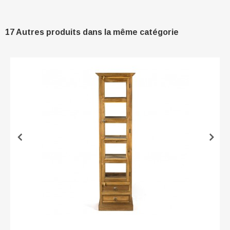
17 Autres produits dans la même catégorie