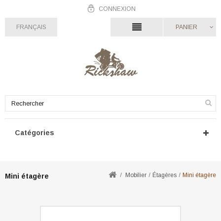
CONNEXION
FRANÇAIS
PANIER
Catégories
Mobilier
Étagères
Mini étagère
Mini étagère