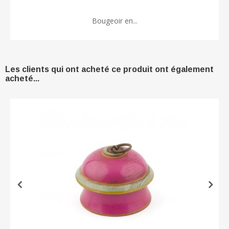
Bougeoir en...
Les clients qui ont acheté ce produit ont également
acheté...