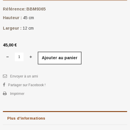
Référence:
BBM9365
Hauteur :
45 cm
Largeur :
12 cm
45,00 €
Ajouter au panier
Envoyer à un ami
Partager sur Facebook !
Imprimer
Plus d'informations