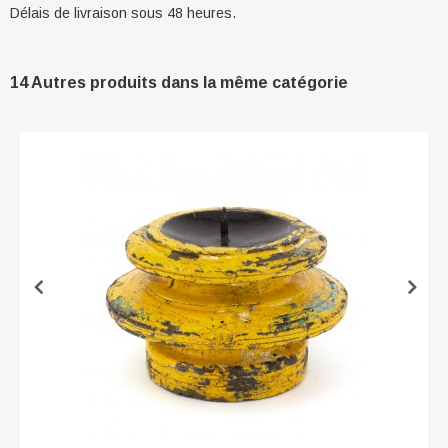
Délais de livraison sous 48 heures.
14 Autres produits dans la même catégorie