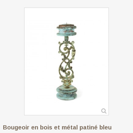
Bougeoir en bois et métal patiné bleu