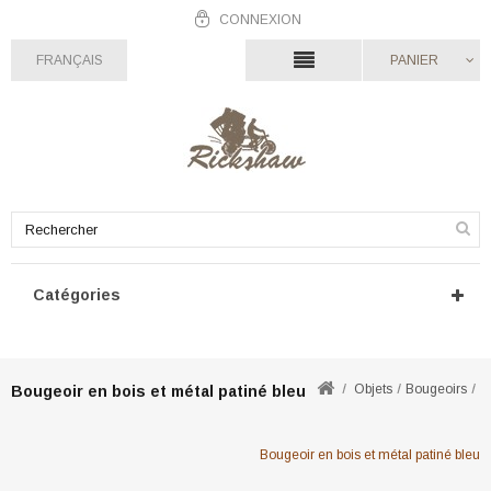
CONNEXION
FRANÇAIS
PANIER
Catégories
Objets
Bougeoirs
Bougeoir en bois et métal patiné bleu
Bougeoir en bois et métal patiné bleu