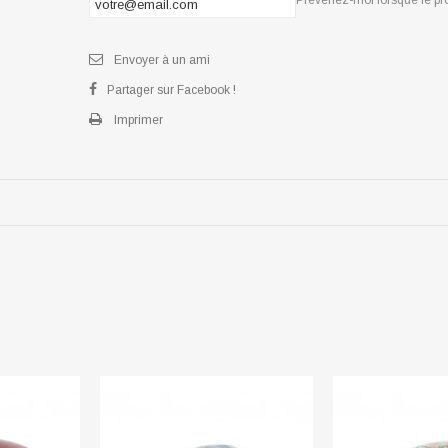
Envoyer à un ami
Partager sur Facebook !
Imprimer