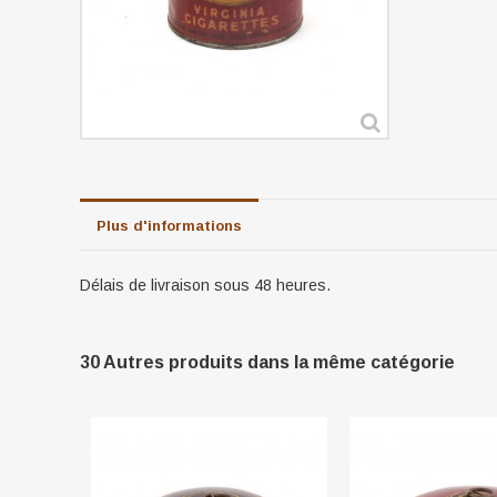
Plus d'informations
Délais de livraison sous 48 heures.
30 Autres produits dans la même catégorie