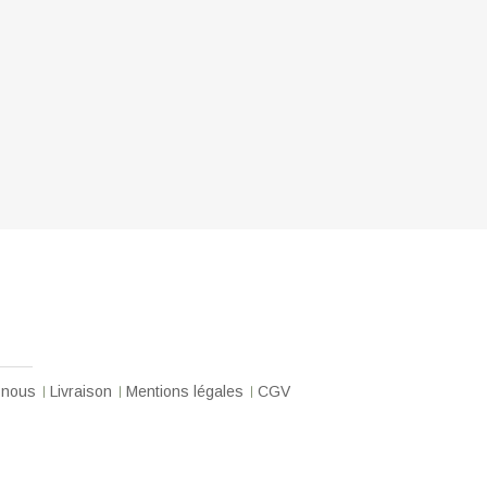
-nous
Livraison
Mentions légales
CGV