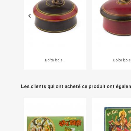
Boîte bois...
Boîte bois.
Les clients qui ont acheté ce produit ont égale