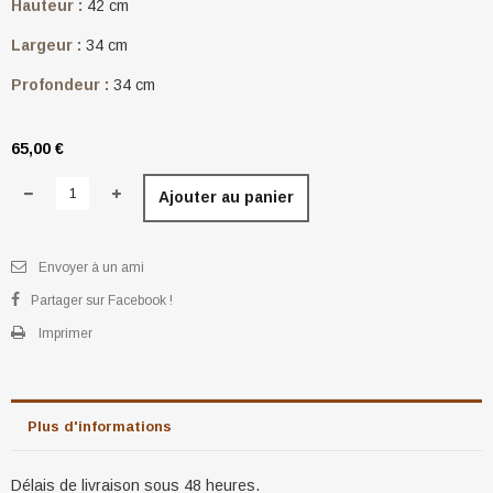
Hauteur :
42 cm
Largeur :
34 cm
Profondeur :
34 cm
65,00 €
Ajouter au panier
Envoyer à un ami
Partager sur Facebook !
Imprimer
Plus d'informations
Délais de livraison sous 48 heures.