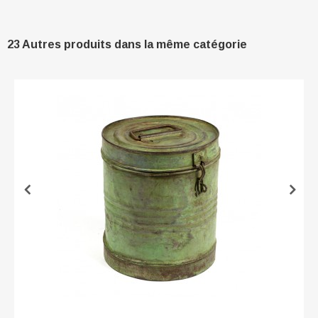
23 Autres produits dans la même catégorie