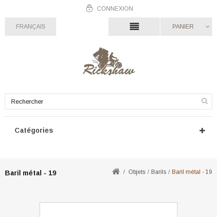
CONNEXION
FRANÇAIS
PANIER
Catégories
Objets
Barils
Baril métal - 19
Baril métal - 19