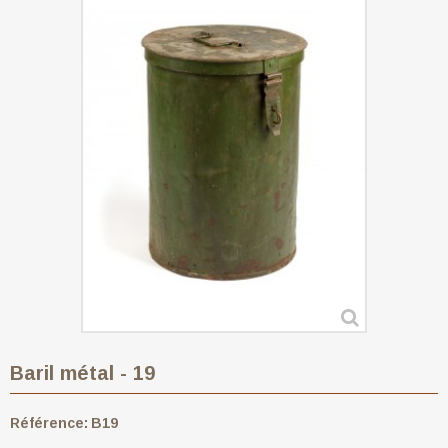
Baril métal - 19
Référence:
B19