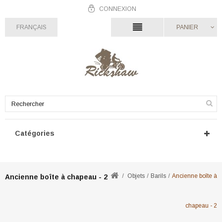
CONNEXION
FRANÇAIS
PANIER
Catégories
Objets
Barils
Ancienne boîte à
Ancienne boîte à chapeau - 2
chapeau - 2