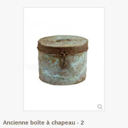
Ancienne boîte à chapeau - 2