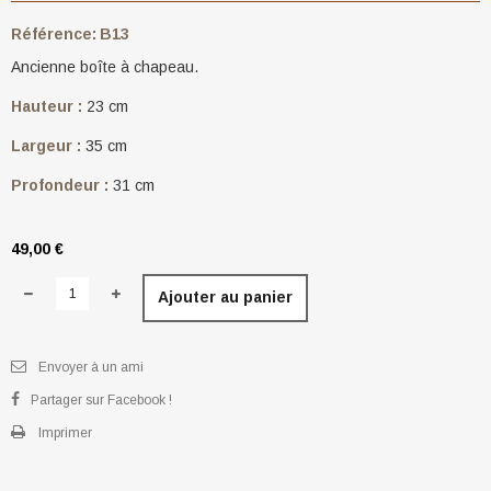
Référence:
B13
Ancienne boîte à chapeau.
Hauteur :
23 cm
Largeur :
35 cm
Profondeur :
31 cm
49,00 €
Ajouter au panier
Envoyer à un ami
Partager sur Facebook !
Imprimer