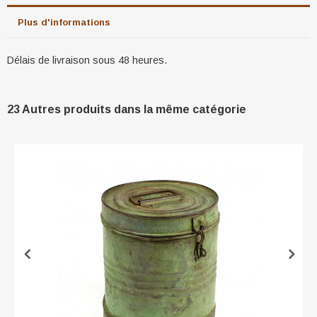
Plus d'informations
Délais de livraison sous 48 heures.
23 Autres produits dans la même catégorie