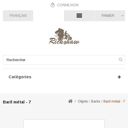
CONNEXION
FRANÇAIS
PANIER
Catégories
Objets
Barils
Baril métal - 7
Baril métal - 7