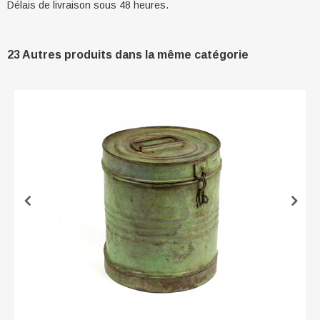
Délais de livraison sous 48 heures.
23 Autres produits dans la même catégorie