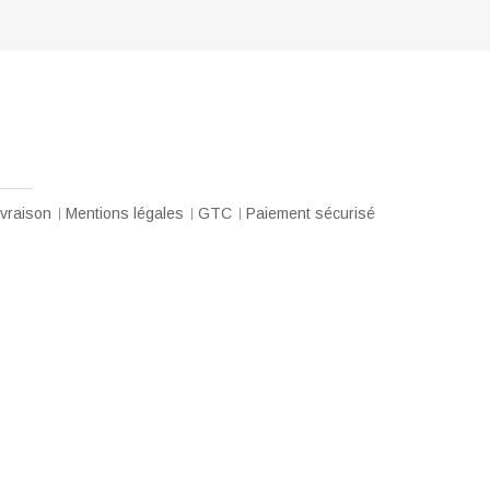
ivraison
Mentions légales
GTC
Paiement sécurisé