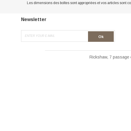
Les dimensions des boîtes sont appropriées et vos articles sont c
Newsletter
Ok
Rickshaw, 7 passage 