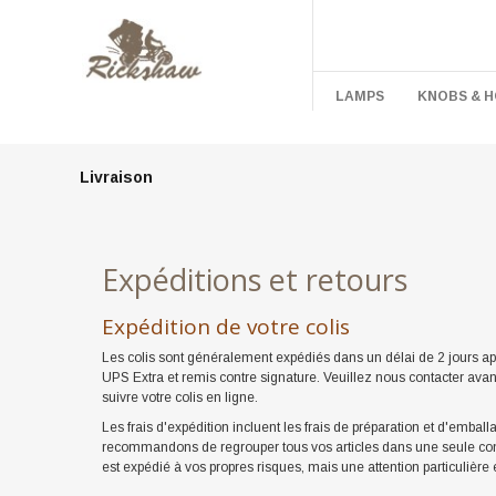
LAMPS
KNOBS & 
Livraison
Expéditions et retours
Expédition de votre colis
Les colis sont généralement expédiés dans un délai de 2 jours ap
UPS Extra et remis contre signature. Veuillez nous contacter avant
suivre votre colis en ligne.
Les frais d'expédition incluent les frais de préparation et d'emballa
recommandons de regrouper tous vos articles dans une seule com
est expédié à vos propres risques, mais une attention particulière e